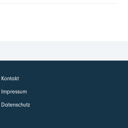
Kontakt
Impressum
Datenschutz