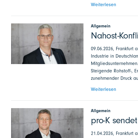
Weiterlesen
Allgemein
Nahost-Konfli
09.06.2026, Frankfurt 
Industrie in Deutschla
Mitgliedsunternehmen.
Steigende Rohstoff-, 
zunehmender Druck au
Weiterlesen
Allgemein
pro-K sende
21.04.2026, Frankfurt 