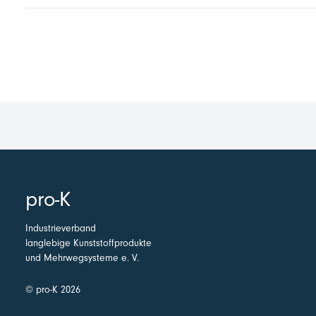
pro-K
Industrieverband
langlebige Kunststoffprodukte
und Mehrwegsysteme e. V.
© pro-K 2026