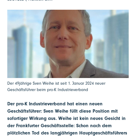
Der 49jährige Sven Weihe ist seit 1. Januar 2024 neuer
Geschäftsführer beim pro-K Industrieverband
Der pro-K Industrieverband hat einen neuen
Geschäftsführer: Sven Weihe füllt diese Position mit
sofortiger Wirkung aus. Weihe ist kein neues Gesicht in
der Frankfurter Geschäftsstelle: Schon nach dem
plötzlichen Tod des langjährigen Hauptgeschäftsführers