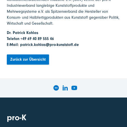
Industrieverband langlebige Kunststoffprodukte und
Mehrwegsysteme e.V. als Spitzenverband die Hersteller von
Konsum- und Halbfertigprodukten aus Kunststoff gegenüber Politik,
Wirtschaft und Gesellschaft.
Dr. Patrick Kohlas
Telefon +49 69 40 89 555 46
E-Mail: patrick.kohlas@pro-kunststoff.de
Zurück zur Übersicht
pro-K