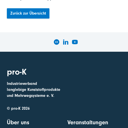
Zurück zur Übersicht
pro-K
Industrieverband
langlebige Kunststoffprodukte
und Mehrwegsysteme e. V.
© pro-K 2026
Über uns
Veranstaltungen