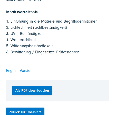
Stand: Dezember 2015
Inhaltsverzeichnis
1. Einführung in die Materie und Begriffsdefinitionen
2. Lichtechtheit (Lichtbeständigkeit)
3. UV – Beständigkeit
4. Wetterechtheit
5. Witterungsbeständigkeit
6. Bewitterung / Eingesetzte Prüfverfahren
English Version
Als PDF downloaden
Zurück zur Übersicht