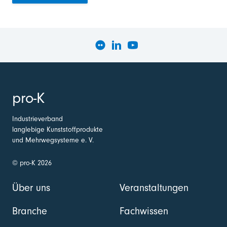
pro-K
Industrieverband
langlebige Kunststoffprodukte
und Mehrwegsysteme e. V.
© pro-K 2026
Über uns
Veranstaltungen
Branche
Fachwissen