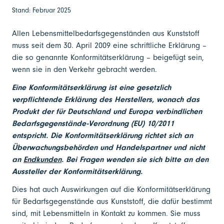
Stand: Februar 2025
Allen Lebensmittelbedarfsgegenständen aus Kunststoff
muss seit dem 30. April 2009 eine schriftliche Erklärung –
die so genannte Konformitätserklärung – beigefügt sein,
wenn sie in den Verkehr gebracht werden.
Eine Konformitätserklärung ist eine gesetzlich
verpflichtende Erklärung des Herstellers, wonach das
Produkt der für Deutschland und Europa verbindlichen
Bedarfsgegenstände-Verordnung (EU) 10/2011
entspricht. Die Konformitätserklärung richtet sich an
Überwachungsbehörden und Handelspartner und nicht
an
Endkunden
. Bei Fragen wenden sie sich bitte an den
Aussteller der Konformitätserklärung.
Dies hat auch Auswirkungen auf die Konformitätserklärung
für Bedarfsgegenstände aus Kunststoff, die dafür bestimmt
sind, mit Lebensmitteln in Kontakt zu kommen. Sie muss