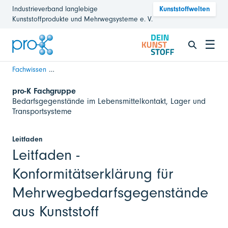
Industrieverband langlebige
Kunststoffwelten
Kunststoffprodukte und Mehrwegsysteme e. V.
☰
Fachwissen
Konformitätserklärung für Mehrwegbedarfsgegenstände 
pro-K Fachgruppe
Bedarfsgegenstände im Lebensmittelkontakt, Lager und
Transportsysteme
Leitfaden
Leitfaden -
Konformitätserklärung für
Mehrwegbedarfsgegenstände
aus Kunststoff