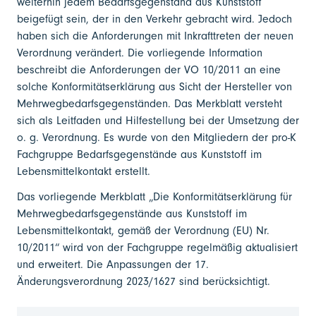
weiterhin jedem Bedarfsgegenstand aus Kunststoff
beigefügt sein, der in den Verkehr gebracht wird. Jedoch
haben sich die Anforderungen mit Inkrafttreten der neuen
Verordnung verändert. Die vorliegende Information
beschreibt die Anforderungen der VO 10/2011 an eine
solche Konformitätserklärung aus Sicht der Hersteller von
Mehrwegbedarfsgegenständen. Das Merkblatt versteht
sich als Leitfaden und Hilfestellung bei der Umsetzung der
o. g. Verordnung. Es wurde von den Mitgliedern der pro-K
Fachgruppe Bedarfsgegenstände aus Kunststoff im
Lebensmittelkontakt erstellt.
Das vorliegende Merkblatt „Die Konformitätserklärung für
Mehrwegbedarfsgegenstände aus Kunststoff im
Lebensmittelkontakt, gemäß der Verordnung (EU) Nr.
10/2011“ wird von der Fachgruppe regelmäßig aktualisiert
und erweitert. Die Anpassungen der 17.
Änderungsverordnung 2023/1627 sind berücksichtigt.