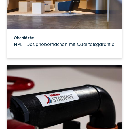
Oberfläche
HPL - Designoberflächen mit Qualitätsgarantie