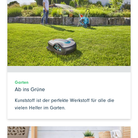
Garten
Ab ins Grüne
Kunststoff ist der perfekte Werkstoff für alle die
vielen Helfer im Garten.