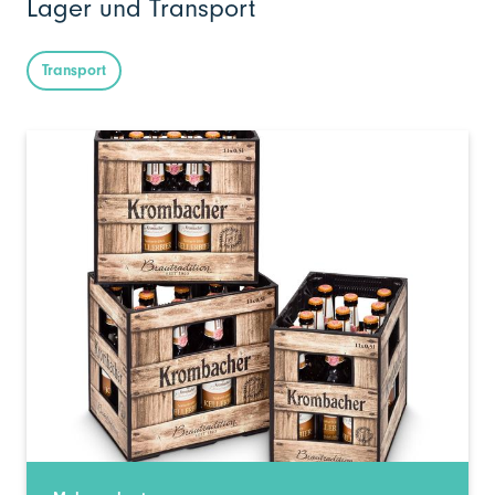
Lager und Transport
Transport