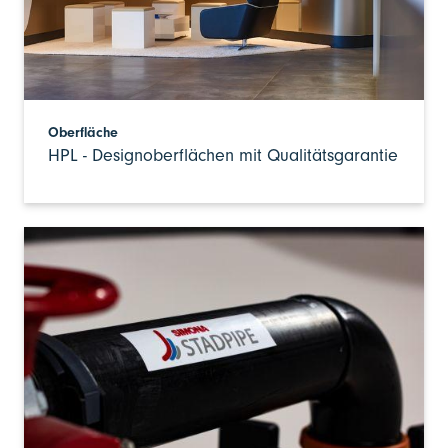
Oberfläche
HPL - Designoberflächen mit Qualitätsgarantie