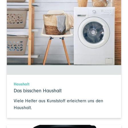
Haushalt
Das bisschen Haushalt
Viele Helfer aus Kunststoff erleichern uns den
Haushalt.