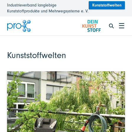
Industrieverband langlebige
Kunststoffwelten
Kunststoffprodukte und Mehrwegsysteme e. V.
☰
Kunststoffwelten