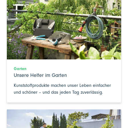
Garten
Unsere Helfer im Garten
Kunststoffprodukte machen unser Leben einfacher
und schöner – und das jeden Tag zuverlässig.