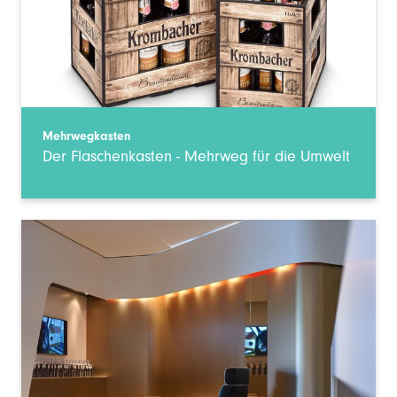
Mehrwegkasten
Der Flaschenkasten - Mehrweg für die Umwelt