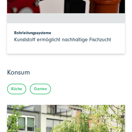
Rohrleitungssysteme
Kunststoff ermöglicht nachhaltige Fischzucht
Konsum
Küche
Garten