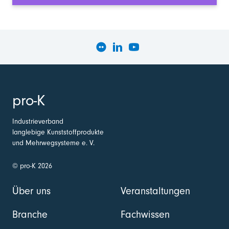
pro-K
Industrieverband
langlebige Kunststoffprodukte
und Mehrwegsysteme e. V.
© pro-K 2026
Über uns
Veranstaltungen
Branche
Fachwissen