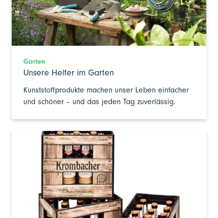
Garten
Unsere Helfer im Garten
Kunststoffprodukte machen unser Leben einfacher
und schöner – und das jeden Tag zuverlässig.