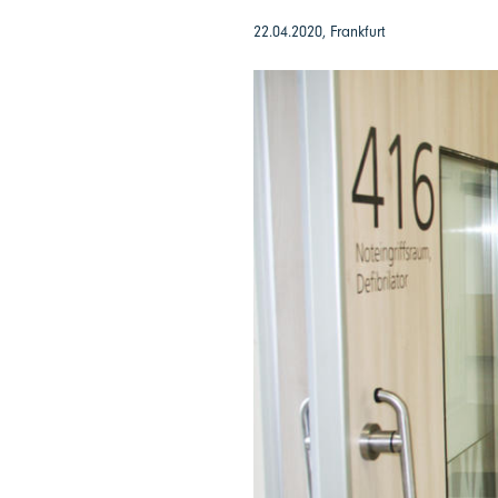
22.04.2020, Frankfurt