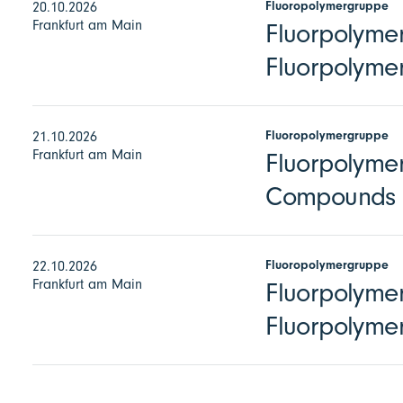
Fluoropolymergruppe
20.10.2026
Frankfurt am Main
Fluorpolymer
Fluorpolymer
Fluoropolymergruppe
21.10.2026
Frankfurt am Main
Fluorpolymer
Compounds
Fluoropolymergruppe
22.10.2026
Frankfurt am Main
Fluorpolymer
Fluorpolyme