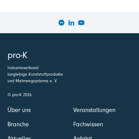
pro-K
Industrieverband
langlebige Kunststoffprodukte
und Mehrwegsysteme e. V.
© pro-K 2026
Über uns
Veranstaltungen
Branche
Fachwissen
Aktuelles
Anfahrt