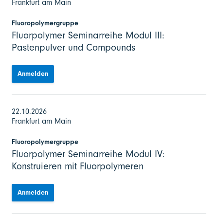
Frankfurt am Main
Fluoropolymergruppe
Fluorpolymer Seminarreihe Modul III:
Pastenpulver und Compounds
Anmelden
22.10.2026
Frankfurt am Main
Fluoropolymergruppe
Fluorpolymer Seminarreihe Modul IV:
Konstruieren mit Fluorpolymeren
Anmelden