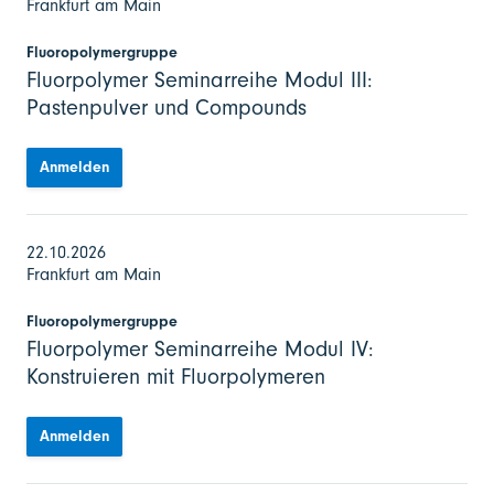
Frankfurt am Main
Fluoropolymergruppe
Fluorpolymer Seminarreihe Modul III:
Pastenpulver und Compounds
Anmelden
22.10.2026
Frankfurt am Main
Fluoropolymergruppe
Fluorpolymer Seminarreihe Modul IV:
Konstruieren mit Fluorpolymeren
Anmelden