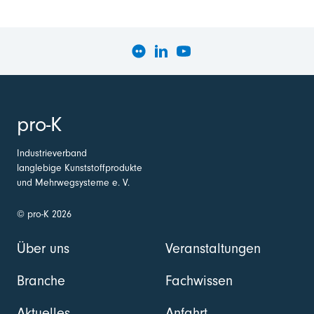
pro-K
Industrieverband
langlebige Kunststoffprodukte
und Mehrwegsysteme e. V.
© pro-K 2026
Über uns
Veranstaltungen
Branche
Fachwissen
Aktuelles
Anfahrt