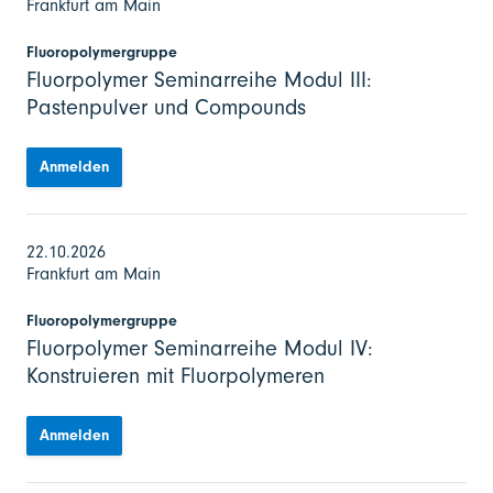
Frankfurt am Main
Fluoropolymergruppe
Fluorpolymer Seminarreihe Modul III:
Pastenpulver und Compounds
Anmelden
22.10.2026
Frankfurt am Main
Fluoropolymergruppe
Fluorpolymer Seminarreihe Modul IV:
Konstruieren mit Fluorpolymeren
Anmelden