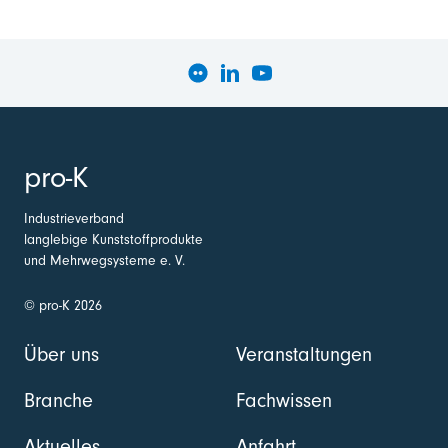
pro-K
Industrieverband
langlebige Kunststoffprodukte
und Mehrwegsysteme e. V.
© pro-K 2026
Über uns
Veranstaltungen
Branche
Fachwissen
Aktuelles
Anfahrt