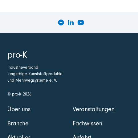
pro-K
Industrieverband
langlebige Kunststoffprodukte
und Mehrwegsysteme e. V.
© pro-K 2026
Über uns
Veranstaltungen
Branche
Fachwissen
Aktuelles
Anfahrt