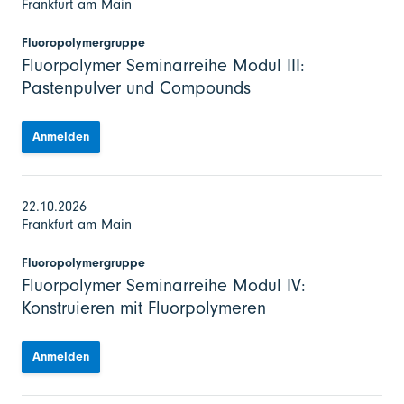
Frankfurt am Main
Fluoropolymergruppe
Fluorpolymer Seminarreihe Modul III:
Pastenpulver und Compounds
Anmelden
22.10.2026
Frankfurt am Main
Fluoropolymergruppe
Fluorpolymer Seminarreihe Modul IV:
Konstruieren mit Fluorpolymeren
Anmelden