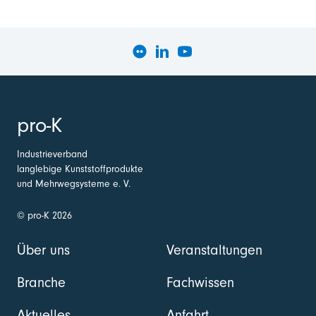
pro-K
Industrieverband
langlebige Kunststoffprodukte
und Mehrwegsysteme e. V.
© pro-K 2026
Über uns
Veranstaltungen
Branche
Fachwissen
Aktuelles
Anfahrt