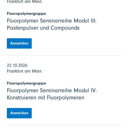
Frankfurt am Main
Fluoropolymergruppe
Fluorpolymer Seminarreihe Modul III:
Pastenpulver und Compounds
Anmelden
22.10.2026
Frankfurt am Main
Fluoropolymergruppe
Fluorpolymer Seminarreihe Modul IV:
Konstruieren mit Fluorpolymeren
Anmelden