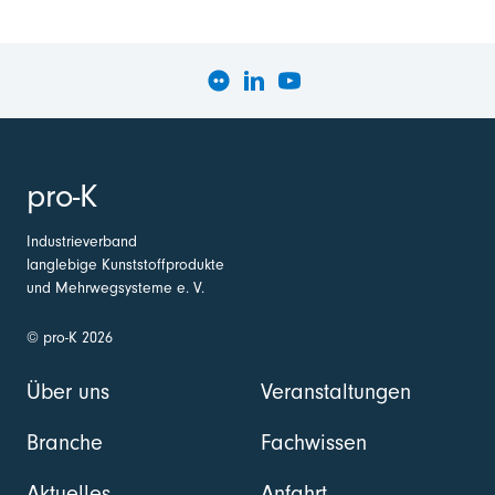
pro-K
Industrieverband
langlebige Kunststoffprodukte
und Mehrwegsysteme e. V.
© pro-K 2026
Über uns
Veranstaltungen
Branche
Fachwissen
Aktuelles
Anfahrt