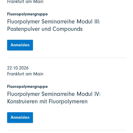
Frankfurt am Main
Fluoropolymergruppe
Fluorpolymer Seminarreihe Modul III:
Pastenpulver und Compounds
Anmelden
22.10.2026
Frankfurt am Main
Fluoropolymergruppe
Fluorpolymer Seminarreihe Modul IV:
Konstruieren mit Fluorpolymeren
Anmelden