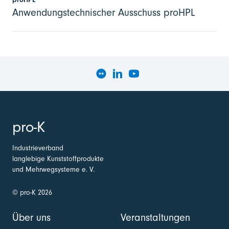
Anwendungstechnischer Ausschuss proHPL
pro-K
Industrieverband
langlebige Kunststoffprodukte
und Mehrwegsysteme e. V.
© pro-K 2026
Über uns
Veranstaltungen