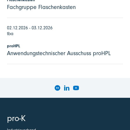
Fachgruppe Flaschenkasten
02.12.2026 - 03.12.2026
tba
proHPL
Anwendungstechnischer Ausschuss proHPL
pro-K