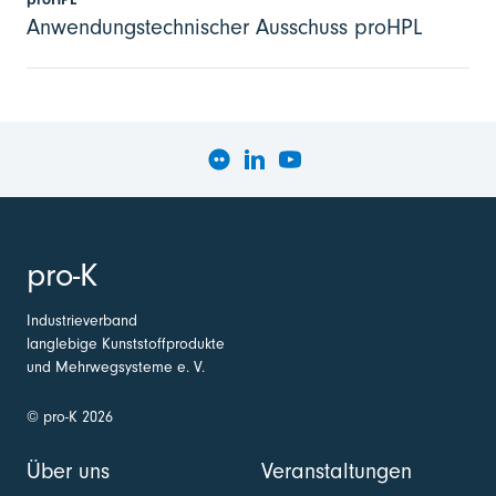
Anwendungstechnischer Ausschuss proHPL
pro-K
Industrieverband
langlebige Kunststoffprodukte
und Mehrwegsysteme e. V.
© pro-K 2026
Über uns
Veranstaltungen