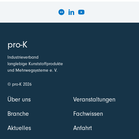
pro-K
Industrieverband
langlebige Kunststoffprodukte
und Mehrwegsysteme e. V.
© pro-K 2026
Über uns
Veranstaltungen
Branche
Fachwissen
Aktuelles
Anfahrt