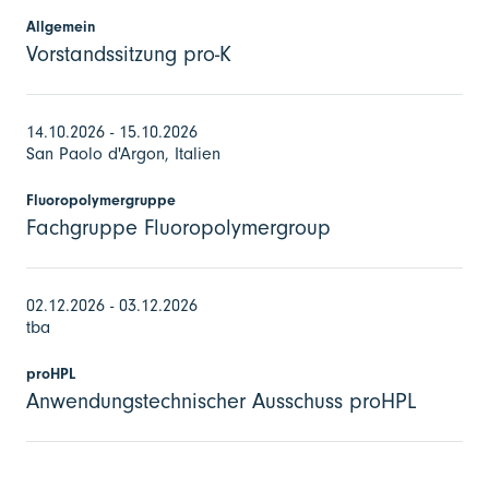
Allgemein
Vorstandssitzung pro-K
14.10.2026 - 15.10.2026
San Paolo d'Argon, Italien
Fluoropolymergruppe
Fachgruppe Fluoropolymergroup
02.12.2026 - 03.12.2026
tba
proHPL
Anwendungstechnischer Ausschuss proHPL