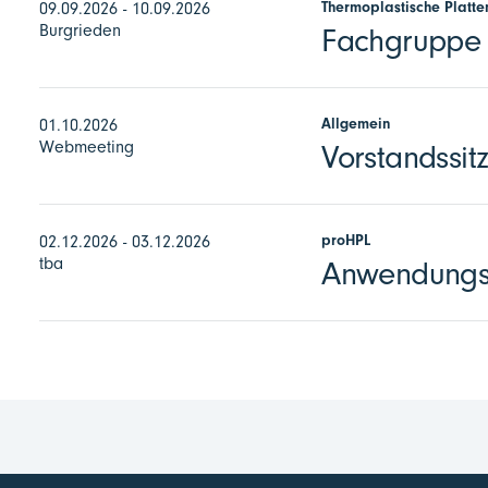
Thermoplastische Platte
09.09.2026 - 10.09.2026
Burgrieden
Fachgruppe E
Allgemein
01.10.2026
Webmeeting
Vorstandssit
proHPL
02.12.2026 - 03.12.2026
tba
Anwendungst