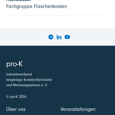
Fachgruppe Flaschenkasten
pro-K
Industrieverband
langlebige Kunststoffprodukte
und Mehrwegsysteme e. V.
© pro-K 2026
Über uns
Veranstaltungen