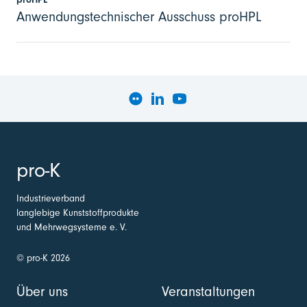
Anwendungstechnischer Ausschuss proHPL
pro-K
Industrieverband
langlebige Kunststoffprodukte
und Mehrwegsysteme e. V.
© pro-K 2026
Über uns
Veranstaltungen