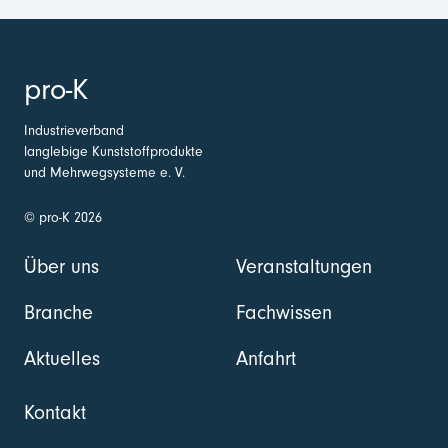
pro-K
Industrieverband
langlebige Kunststoffprodukte
und Mehrwegsysteme e. V.
© pro-K 2026
Über uns
Veranstaltungen
Branche
Fachwissen
Aktuelles
Anfahrt
Kontakt