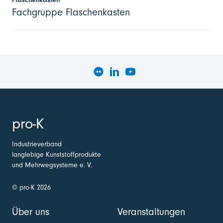
Fachgruppe Flaschenkasten
pro-K
Industrieverband
langlebige Kunststoffprodukte
und Mehrwegsysteme e. V.
© pro-K 2026
Über uns
Veranstaltungen