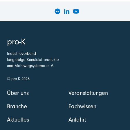
pro-K
Industrieverband
langlebige Kunststoffprodukte
und Mehrwegsysteme e. V.
© pro-K 2026
Über uns
Veranstaltungen
Branche
Fachwissen
Aktuelles
Anfahrt