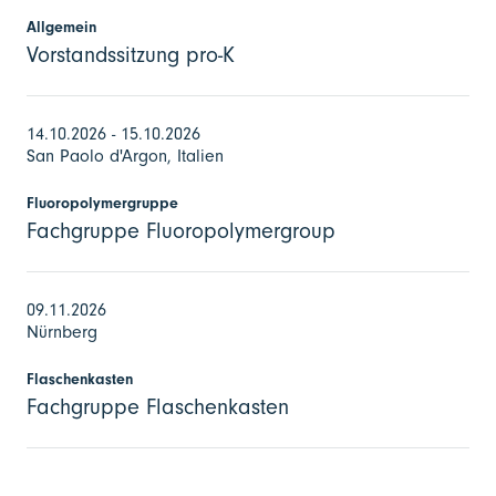
Allgemein
Vorstandssitzung pro-K
14.10.2026 - 15.10.2026
San Paolo d'Argon, Italien
Fluoropolymergruppe
Fachgruppe Fluoropolymergroup
09.11.2026
Nürnberg
Flaschenkasten
Fachgruppe Flaschenkasten