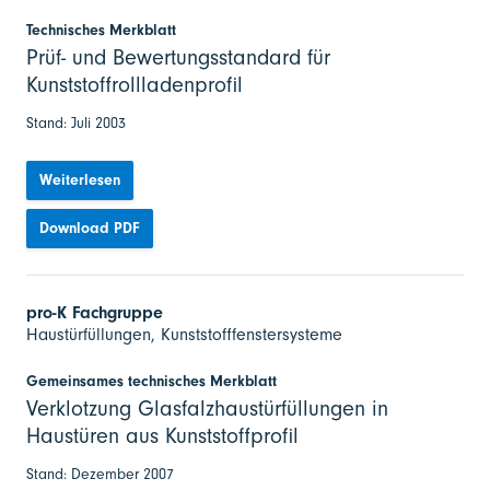
Technisches Merkblatt
Prüf- und Bewertungsstandard für
Kunststoffrollladenprofil
Stand: Juli 2003
Weiterlesen
Download PDF
pro-K Fachgruppe
Haustürfüllungen, Kunststofffenstersysteme
Gemeinsames technisches Merkblatt
Verklotzung Glasfalzhaustürfüllungen in
Haustüren aus Kunststoffprofil
Stand: Dezember 2007