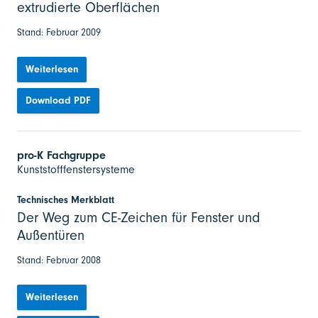
extrudierte Oberflächen
Stand: Februar 2009
Weiterlesen
Download PDF
pro-K Fachgruppe
Kunststofffenstersysteme
Technisches Merkblatt
Der Weg zum CE-Zeichen für Fenster und
Außentüren
Stand: Februar 2008
Weiterlesen