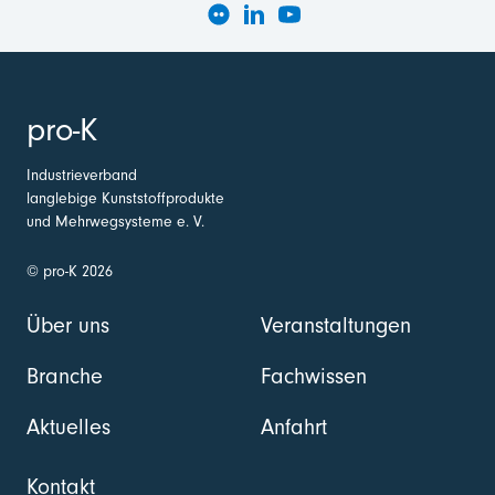
pro-K
Industrieverband
langlebige Kunststoffprodukte
und Mehrwegsysteme e. V.
© pro-K 2026
Über uns
Veranstaltungen
Branche
Fachwissen
Aktuelles
Anfahrt
Kontakt