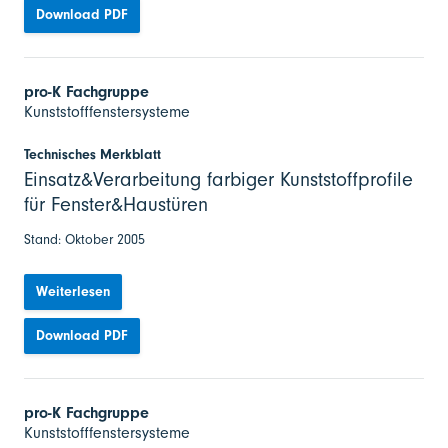
Download PDF
pro-K Fachgruppe
Kunststofffenstersysteme
Technisches Merkblatt
Einsatz&Verarbeitung farbiger Kunststoffprofile
für Fenster&Haustüren
Stand: Oktober 2005
Weiterlesen
Download PDF
pro-K Fachgruppe
Kunststofffenstersysteme