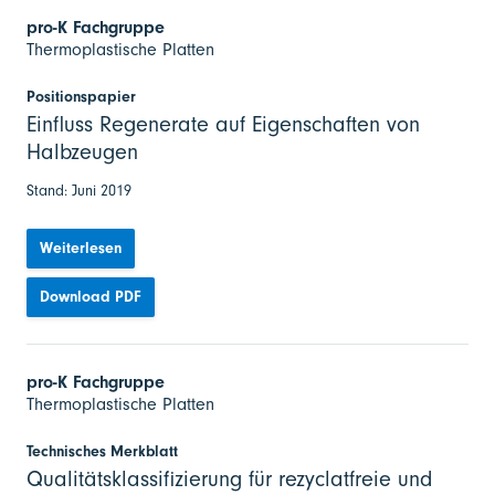
pro-K Fachgruppe
Thermoplastische Platten
Positionspapier
Einfluss Regenerate auf Eigenschaften von
Halbzeugen
Stand: Juni 2019
Weiterlesen
Download PDF
pro-K Fachgruppe
Thermoplastische Platten
Technisches Merkblatt
Qualitätsklassifizierung für rezyclatfreie und