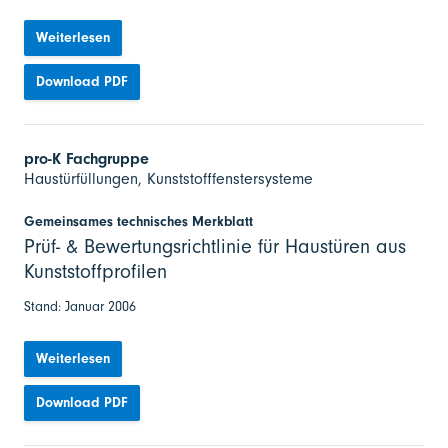
Weiterlesen
Download PDF
pro-K Fachgruppe
Haustürfüllungen, Kunststofffenstersysteme
Gemeinsames technisches Merkblatt
Prüf- & Bewertungsrichtlinie für Haustüren aus
Kunststoffprofilen
Stand: Januar 2006
Weiterlesen
Download PDF