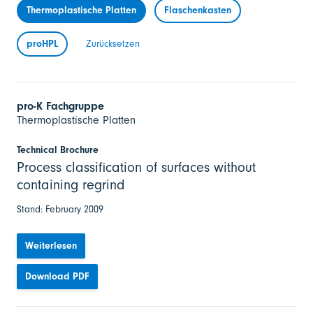
Thermoplastische Platten
Flaschenkasten
proHPL
Zurücksetzen
pro-K Fachgruppe
Thermoplastische Platten
Technical Brochure
Process classification of surfaces without
containing regrind
Stand: February 2009
Weiterlesen
Download PDF