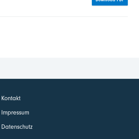
Kontakt
Impressum
Datenschutz