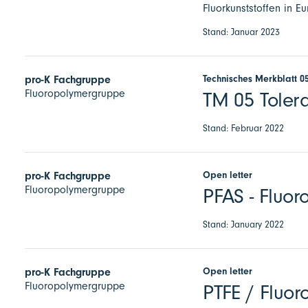
Fluorkunststoffen in 
Stand: Januar 2023
Technisches Merkblatt 0
pro-K Fachgruppe
Fluoropolymergruppe
TM 05 Tolera
Stand: Februar 2022
Open letter
pro-K Fachgruppe
Fluoropolymergruppe
PFAS - Fluoro
Stand: January 2022
Open letter
pro-K Fachgruppe
Fluoropolymergruppe
PTFE / Fluor