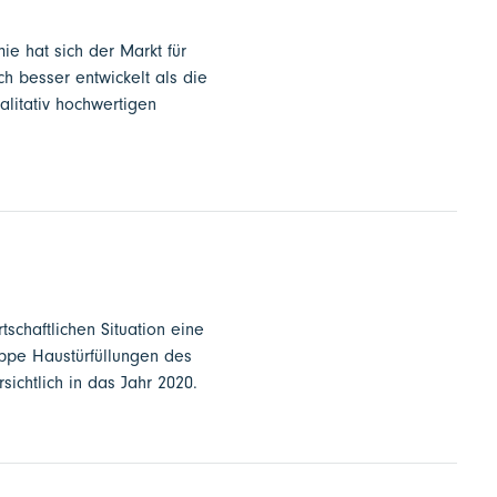
e hat sich der Markt für
h besser entwickelt als die
alitativ hochwertigen
tschaftlichen Situation eine
uppe Haustürfüllungen des
ichtlich in das Jahr 2020.