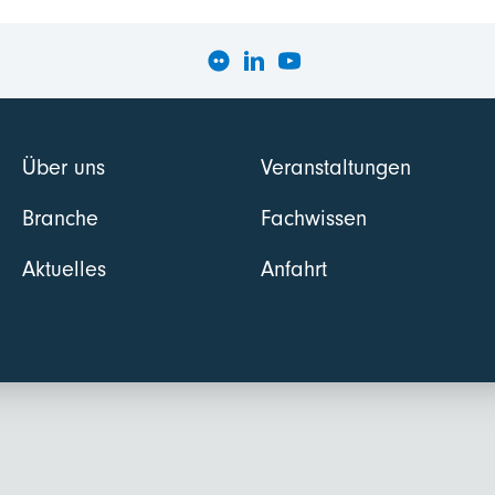
Über uns
Veranstaltungen
Branche
Fachwissen
Aktuelles
Anfahrt