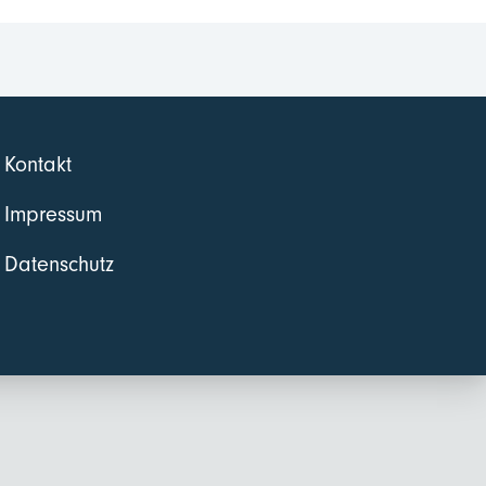
Kontakt
Impressum
Datenschutz