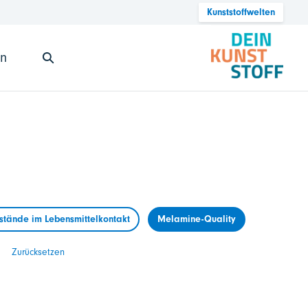
Kunststoffwelten
en
tände im Lebensmittelkontakt
Melamine-Quality
Zurücksetzen