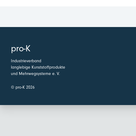
pro-K
Industrieverband
langlebige Kunststoffprodukte
und Mehrwegsysteme e. V.
© pro-K 2026