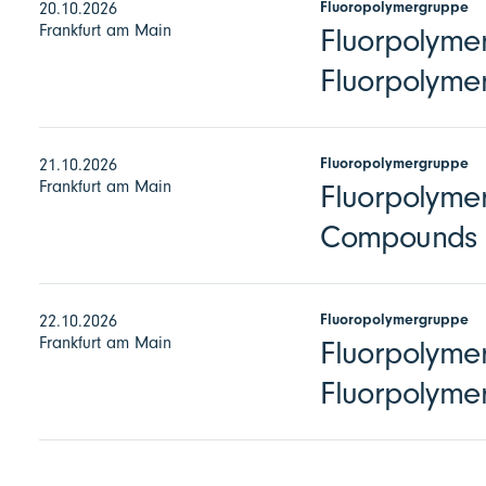
Fluoropolymergruppe
20.10.2026
Frankfurt am Main
Fluorpolymer
Fluorpolymer
Fluoropolymergruppe
21.10.2026
Frankfurt am Main
Fluorpolymer
Compounds
Fluoropolymergruppe
22.10.2026
Frankfurt am Main
Fluorpolymer
Fluorpolyme