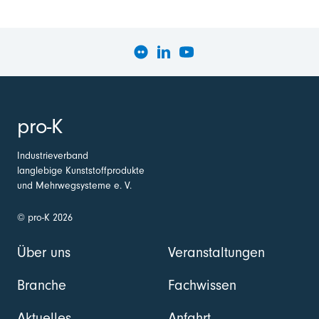
pro-K
Industrieverband
langlebige Kunststoffprodukte
und Mehrwegsysteme e. V.
© pro-K 2026
Über uns
Veranstaltungen
Branche
Fachwissen
Aktuelles
Anfahrt