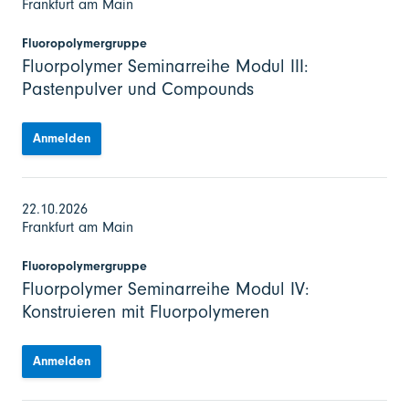
Frankfurt am Main
Fluoropolymergruppe
Fluorpolymer Seminarreihe Modul III:
Pastenpulver und Compounds
Anmelden
22.10.2026
Frankfurt am Main
Fluoropolymergruppe
Fluorpolymer Seminarreihe Modul IV:
Konstruieren mit Fluorpolymeren
Anmelden