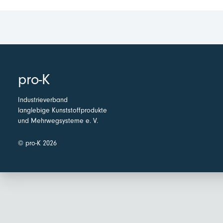
pro-K
Industrieverband
langlebige Kunststoffprodukte
und Mehrwegsysteme e. V.
© pro-K 2026