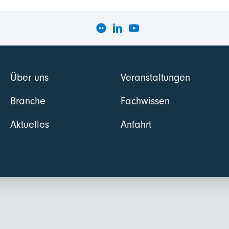
Über uns
Veranstaltungen
Branche
Fachwissen
Aktuelles
Anfahrt