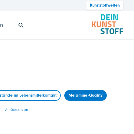
Kunststoffwelten
en
tände im Lebensmittelkontakt
Melamine-Quality
Zurücksetzen