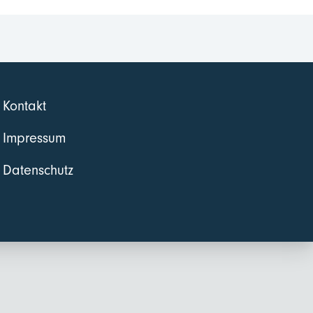
Kontakt
Impressum
Datenschutz