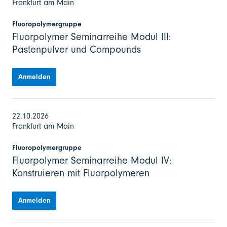
Frankfurt am Main
Fluoropolymergruppe
Fluorpolymer Seminarreihe Modul III:
Pastenpulver und Compounds
Anmelden
22.10.2026
Frankfurt am Main
Fluoropolymergruppe
Fluorpolymer Seminarreihe Modul IV:
Konstruieren mit Fluorpolymeren
Anmelden