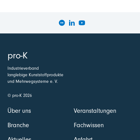
pro-K
Industrieverband
langlebige Kunststoffprodukte
und Mehrwegsysteme e. V.
© pro-K 2026
Über uns
Veranstaltungen
Branche
Fachwissen
Aktuelles
Anfahrt