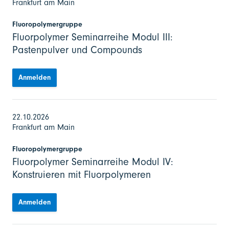
Frankfurt am Main
Fluoropolymergruppe
Fluorpolymer Seminarreihe Modul III:
Pastenpulver und Compounds
Anmelden
22.10.2026
Frankfurt am Main
Fluoropolymergruppe
Fluorpolymer Seminarreihe Modul IV:
Konstruieren mit Fluorpolymeren
Anmelden