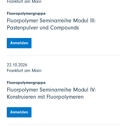
Frankfurt am Main
Fluoropolymergruppe
Fluorpolymer Seminarreihe Modul III:
Pastenpulver und Compounds
Anmelden
22.10.2026
Frankfurt am Main
Fluoropolymergruppe
Fluorpolymer Seminarreihe Modul IV:
Konstruieren mit Fluorpolymeren
Anmelden