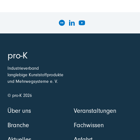
pro-K
Industrieverband
langlebige Kunststoffprodukte
und Mehrwegsysteme e. V.
© pro-K 2026
Über uns
Veranstaltungen
Branche
Fachwissen
Aktuelles
Anfahrt