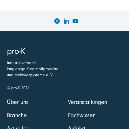
pro-K
Industrieverband
langlebige Kunststoffprodukte
und Mehrwegsysteme e. V.
© pro-K 2026
Über uns
Veranstaltungen
Branche
Fachwissen
Aktuelles
Anfahrt