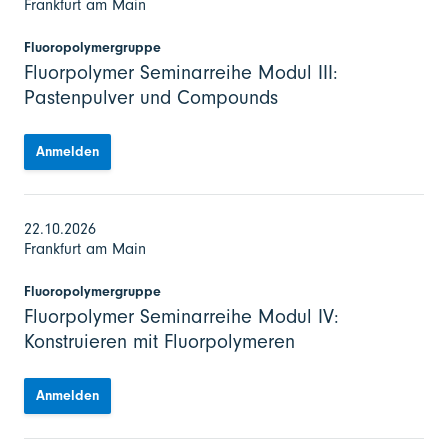
Frankfurt am Main
Fluoropolymergruppe
Fluorpolymer Seminarreihe Modul III:
Pastenpulver und Compounds
Anmelden
22.10.2026
Frankfurt am Main
Fluoropolymergruppe
Fluorpolymer Seminarreihe Modul IV:
Konstruieren mit Fluorpolymeren
Anmelden