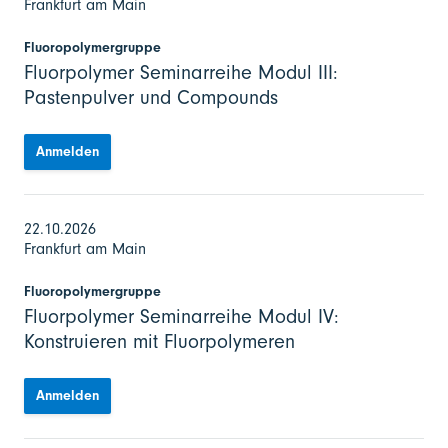
Frankfurt am Main
Fluoropolymergruppe
Fluorpolymer Seminarreihe Modul III:
Pastenpulver und Compounds
Anmelden
22.10.2026
Frankfurt am Main
Fluoropolymergruppe
Fluorpolymer Seminarreihe Modul IV:
Konstruieren mit Fluorpolymeren
Anmelden