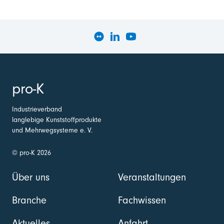
pro-K
Industrieverband
langlebige Kunststoffprodukte
und Mehrwegsysteme e. V.
© pro-K 2026
Über uns
Veranstaltungen
Branche
Fachwissen
Aktuelles
Anfahrt