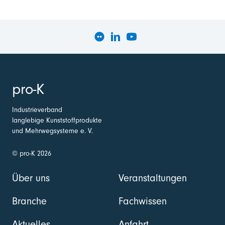
pro-K
Industrieverband
langlebige Kunststoffprodukte
und Mehrwegsysteme e. V.
© pro-K 2026
Über uns
Veranstaltungen
Branche
Fachwissen
Aktuelles
Anfahrt