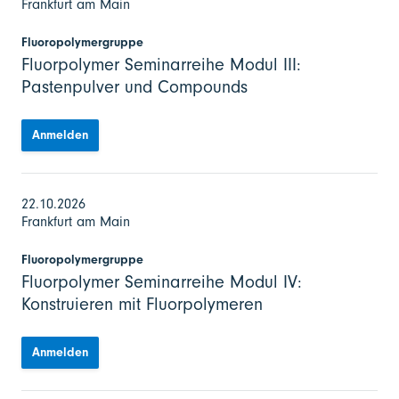
Frankfurt am Main
Fluoropolymergruppe
Fluorpolymer Seminarreihe Modul III:
Pastenpulver und Compounds
Anmelden
22.10.2026
Frankfurt am Main
Fluoropolymergruppe
Fluorpolymer Seminarreihe Modul IV:
Konstruieren mit Fluorpolymeren
Anmelden