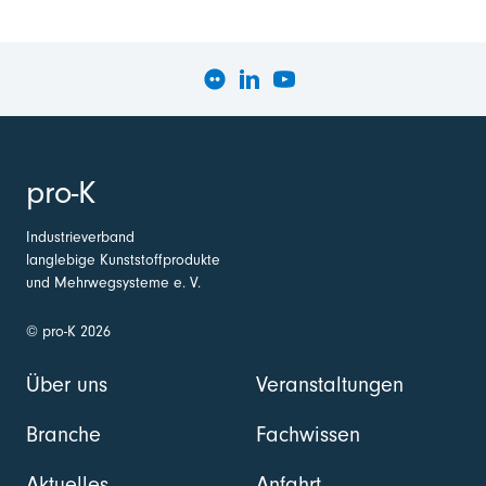
pro-K
Industrieverband
langlebige Kunststoffprodukte
und Mehrwegsysteme e. V.
© pro-K 2026
Über uns
Veranstaltungen
Branche
Fachwissen
Aktuelles
Anfahrt