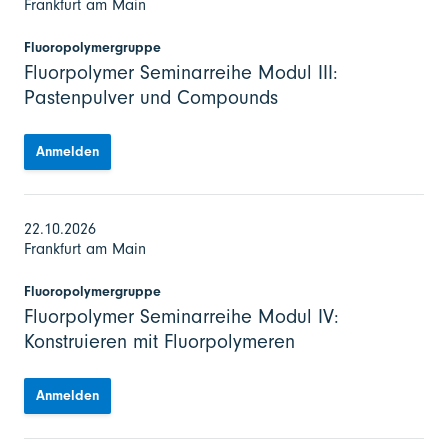
Frankfurt am Main
Fluoropolymergruppe
Fluorpolymer Seminarreihe Modul III:
Pastenpulver und Compounds
Anmelden
22.10.2026
Frankfurt am Main
Fluoropolymergruppe
Fluorpolymer Seminarreihe Modul IV:
Konstruieren mit Fluorpolymeren
Anmelden