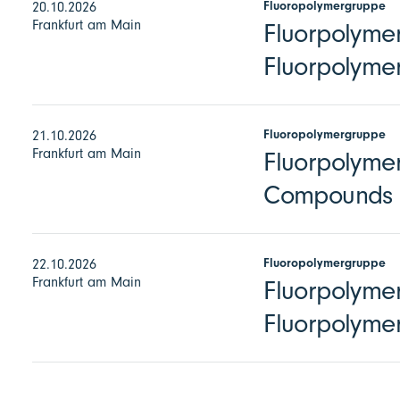
Fluoropolymergruppe
20.10.2026
Frankfurt am Main
Fluorpolymer
Fluorpolymer
Fluoropolymergruppe
21.10.2026
Frankfurt am Main
Fluorpolymer
Compounds
Fluoropolymergruppe
22.10.2026
Frankfurt am Main
Fluorpolymer
Fluorpolyme