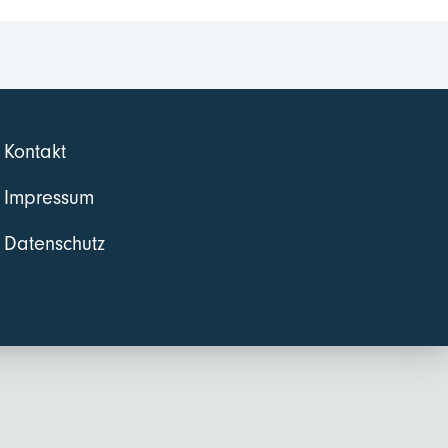
Kontakt
Impressum
Datenschutz