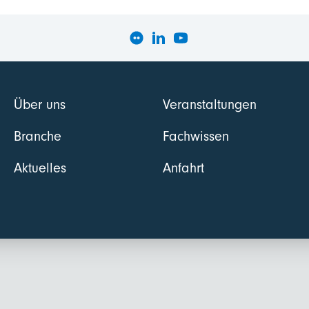
Über uns
Veranstaltungen
Branche
Fachwissen
Aktuelles
Anfahrt