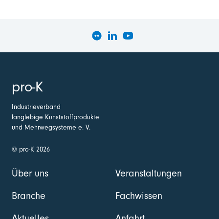
pro-K
Industrieverband
langlebige Kunststoffprodukte
und Mehrwegsysteme e. V.
© pro-K 2026
Über uns
Veranstaltungen
Branche
Fachwissen
Aktuelles
Anfahrt