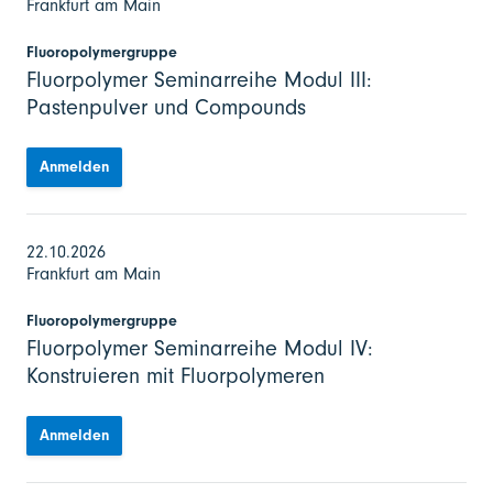
Frankfurt am Main
Fluoropolymergruppe
Fluorpolymer Seminarreihe Modul III:
Pastenpulver und Compounds
Anmelden
22.10.2026
Frankfurt am Main
Fluoropolymergruppe
Fluorpolymer Seminarreihe Modul IV:
Konstruieren mit Fluorpolymeren
Anmelden