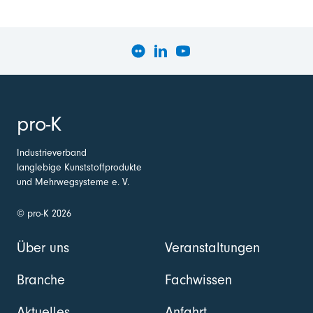
pro-K
Industrieverband
langlebige Kunststoffprodukte
und Mehrwegsysteme e. V.
© pro-K 2026
Über uns
Veranstaltungen
Branche
Fachwissen
Aktuelles
Anfahrt