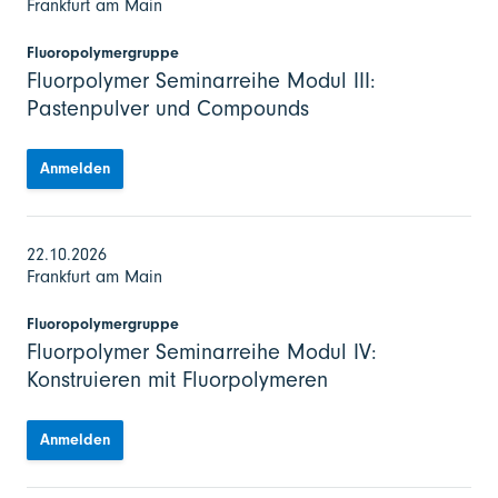
Frankfurt am Main
Fluoropolymergruppe
Fluorpolymer Seminarreihe Modul III:
Pastenpulver und Compounds
Anmelden
22.10.2026
Frankfurt am Main
Fluoropolymergruppe
Fluorpolymer Seminarreihe Modul IV:
Konstruieren mit Fluorpolymeren
Anmelden