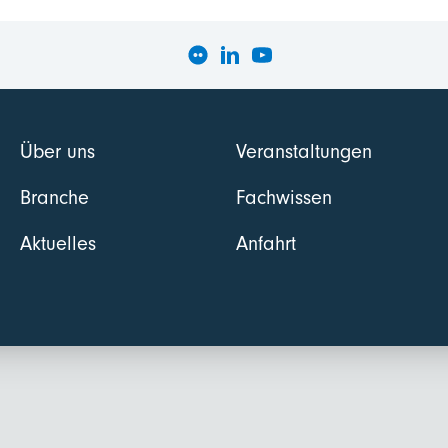
Über uns
Veranstaltungen
Branche
Fachwissen
Aktuelles
Anfahrt