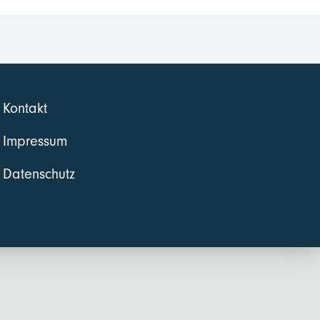
Kontakt
Impressum
Datenschutz