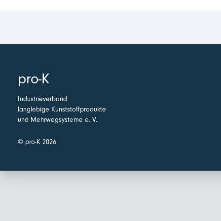
pro-K
Industrieverband
langlebige Kunststoffprodukte
und Mehrwegsysteme e. V.
© pro-K 2026