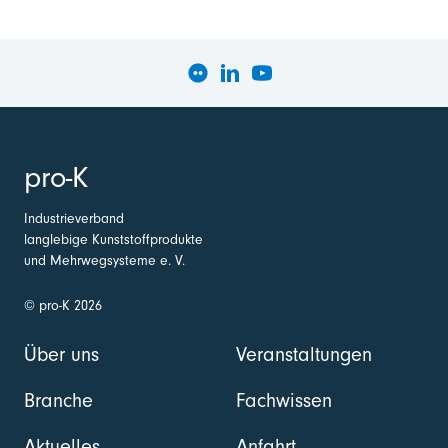
pro-K
Industrieverband
langlebige Kunststoffprodukte
und Mehrwegsysteme e. V.
© pro-K 2026
Über uns
Veranstaltungen
Branche
Fachwissen
Aktuelles
Anfahrt