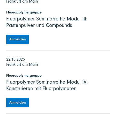
Frankfurt am Main
Fluoropolymergruppe
Fluorpolymer Seminarreihe Modul III:
Pastenpulver und Compounds
Anmelden
22.10.2026
Frankfurt am Main
Fluoropolymergruppe
Fluorpolymer Seminarreihe Modul IV:
Konstruieren mit Fluorpolymeren
Anmelden