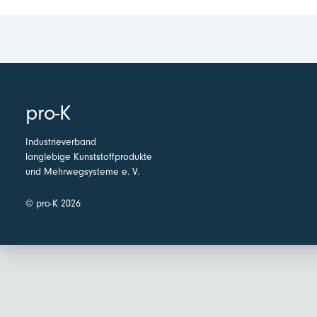
pro-K
Industrieverband
langlebige Kunststoffprodukte
und Mehrwegsysteme e. V.
© pro-K 2026