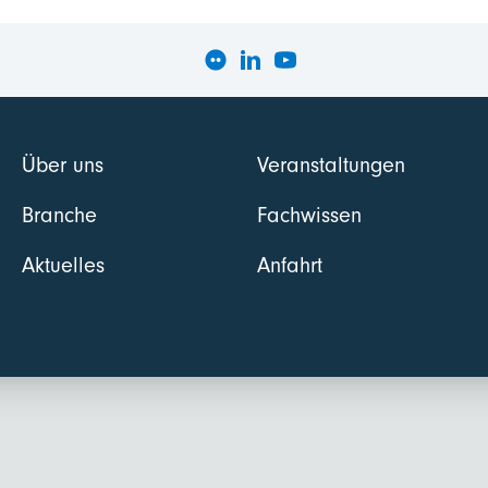
Über uns
Veranstaltungen
Branche
Fachwissen
Aktuelles
Anfahrt