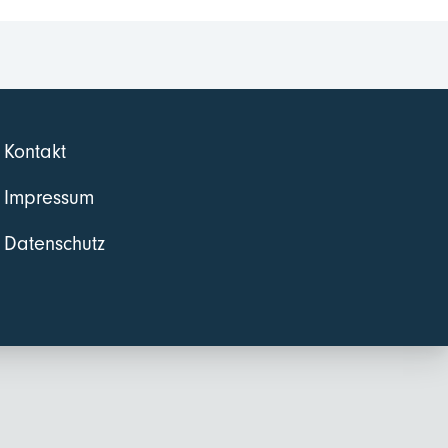
Kontakt
Impressum
Datenschutz