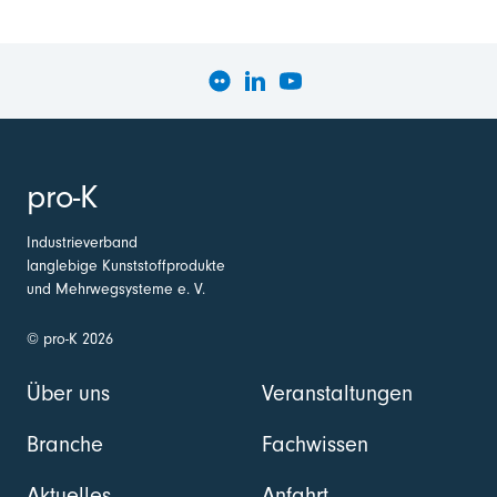
pro-K
Industrieverband
langlebige Kunststoffprodukte
und Mehrwegsysteme e. V.
© pro-K 2026
Über uns
Veranstaltungen
Branche
Fachwissen
Aktuelles
Anfahrt