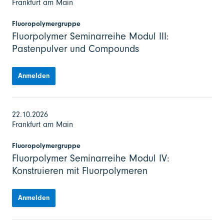
Frankfurt am Main
Fluoropolymergruppe
Fluorpolymer Seminarreihe Modul III:
Pastenpulver und Compounds
Anmelden
22.10.2026
Frankfurt am Main
Fluoropolymergruppe
Fluorpolymer Seminarreihe Modul IV:
Konstruieren mit Fluorpolymeren
Anmelden