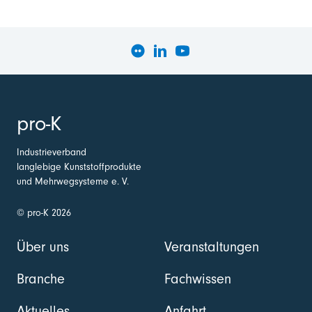
pro-K
Industrieverband
langlebige Kunststoffprodukte
und Mehrwegsysteme e. V.
© pro-K 2026
Über uns
Veranstaltungen
Branche
Fachwissen
Aktuelles
Anfahrt