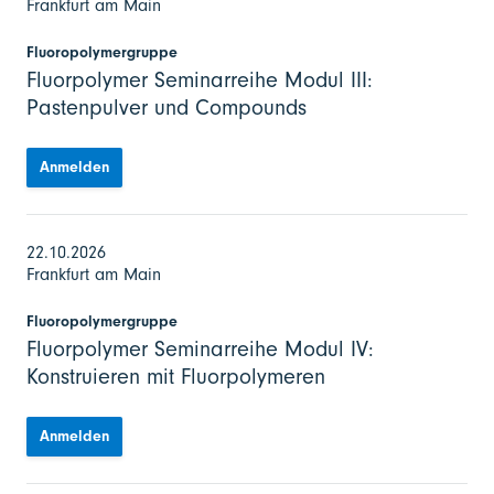
Frankfurt am Main
Fluoropolymergruppe
Fluorpolymer Seminarreihe Modul III:
Pastenpulver und Compounds
Anmelden
22.10.2026
Frankfurt am Main
Fluoropolymergruppe
Fluorpolymer Seminarreihe Modul IV:
Konstruieren mit Fluorpolymeren
Anmelden