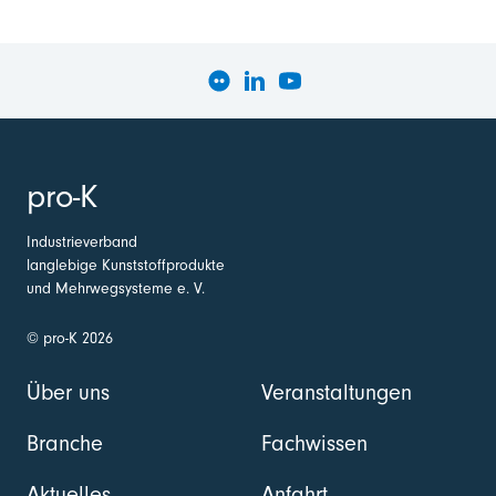
pro-K
Industrieverband
langlebige Kunststoffprodukte
und Mehrwegsysteme e. V.
© pro-K 2026
Über uns
Veranstaltungen
Branche
Fachwissen
Aktuelles
Anfahrt