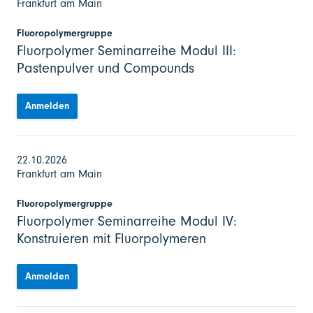
Frankfurt am Main
Fluoropolymergruppe
Fluorpolymer Seminarreihe Modul III:
Pastenpulver und Compounds
Anmelden
22.10.2026
Frankfurt am Main
Fluoropolymergruppe
Fluorpolymer Seminarreihe Modul IV:
Konstruieren mit Fluorpolymeren
Anmelden