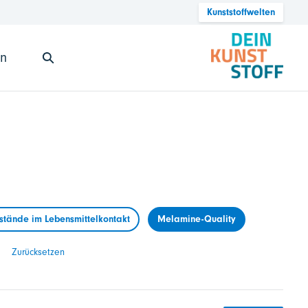
Kunststoffwelten
en
tände im Lebensmittelkontakt
Melamine-Quality
Zurücksetzen