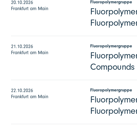
Fluoropolymergruppe
20.10.2026
Frankfurt am Main
Fluorpolymer
Fluorpolymer
Fluoropolymergruppe
21.10.2026
Frankfurt am Main
Fluorpolymer
Compounds
Fluoropolymergruppe
22.10.2026
Frankfurt am Main
Fluorpolymer
Fluorpolyme