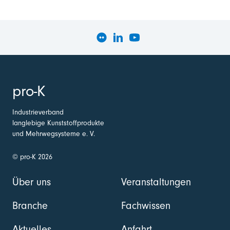
pro-K
Industrieverband
langlebige Kunststoffprodukte
und Mehrwegsysteme e. V.
© pro-K 2026
Über uns
Veranstaltungen
Branche
Fachwissen
Aktuelles
Anfahrt