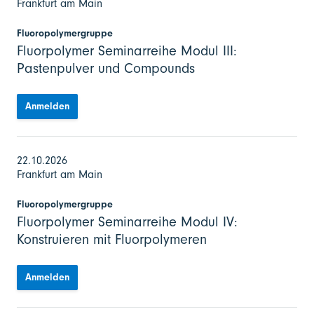
Frankfurt am Main
Fluoropolymergruppe
Fluorpolymer Seminarreihe Modul III:
Pastenpulver und Compounds
Anmelden
22.10.2026
Frankfurt am Main
Fluoropolymergruppe
Fluorpolymer Seminarreihe Modul IV:
Konstruieren mit Fluorpolymeren
Anmelden